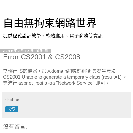
自由無拘束網路世界
提供程式設計教學、軟體應用、電子商務等資訊
2009年2月12日 星期四
Error CS2001 & CS2008
當執行IIS的機器，加入domain網域群組後 會發生無法
CS2001 Unable to generate a temporary class (result=1) ，
需進行 aspnet_regiis -ga "Network Service" 即可。
shuhao
分享
沒有留言: