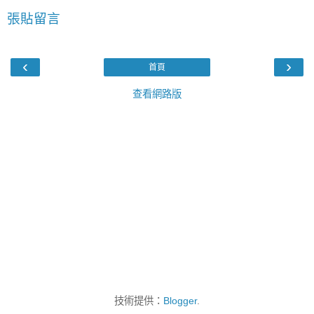
張貼留言
‹
›
首頁
查看網路版
技術提供：
Blogger
.