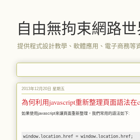
自由無拘束網路世
提供程式設計教學、軟體應用、電子商務等
2013年12月20日 星期五
為何利用javascript重新整理頁面語法在c
如果使用javascript來讓頁面重新整理，我們常用的語法如下:
window
.
location
.
href 
=
 window
.
location
.
href
;