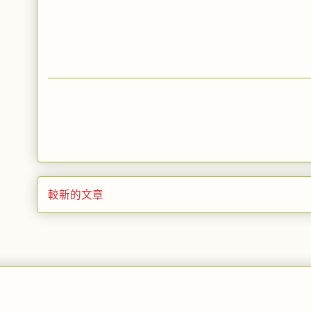
較新的文章