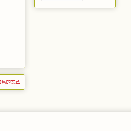
較舊的文章