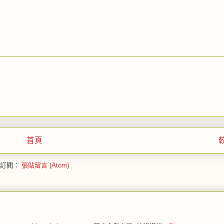
首頁
訂閱：
張貼留言 (Atom)